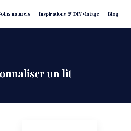
oins naturels
Inspirations & DIY vintage
Blog
onnaliser un lit