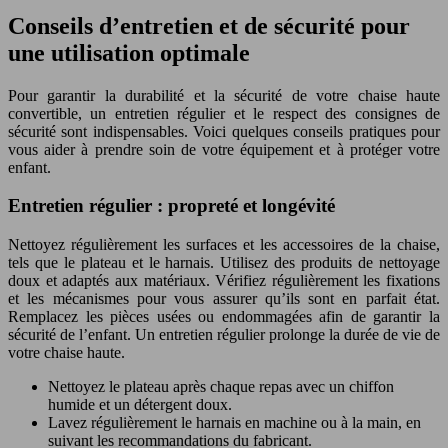
Conseils d’entretien et de sécurité pour
une utilisation optimale
Pour garantir la durabilité et la sécurité de votre chaise haute
convertible, un entretien régulier et le respect des consignes de
sécurité sont indispensables. Voici quelques conseils pratiques pour
vous aider à prendre soin de votre équipement et à protéger votre
enfant.
Entretien régulier : propreté et longévité
Nettoyez régulièrement les surfaces et les accessoires de la chaise,
tels que le plateau et le harnais. Utilisez des produits de nettoyage
doux et adaptés aux matériaux. Vérifiez régulièrement les fixations
et les mécanismes pour vous assurer qu’ils sont en parfait état.
Remplacez les pièces usées ou endommagées afin de garantir la
sécurité de l’enfant. Un entretien régulier prolonge la durée de vie de
votre chaise haute.
Nettoyez le plateau après chaque repas avec un chiffon
humide et un détergent doux.
Lavez régulièrement le harnais en machine ou à la main, en
suivant les recommandations du fabricant.