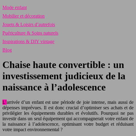
Mode enfant
Mobilier et décoration
Jouets & Loisirs d’autrefois
Puériculture & Soins naturels
Inspirations & DIY vintage
Blog
Chaise haute convertible : un
investissement judicieux de la
naissance à l’adolescence
L’arrivée d’un enfant est une période de joie intense, mais aussi de
dépenses imprévues. Il est donc crucial d’optimiser ses achats et de
privilégier les équipements durables et évolutifs. Pourquoi ne pas
investir dans un seul équipement qui accompagnerait votre enfant de
la naissance à l’adolescence, optimisant votre budget et réduisant
votre impact environnemental ?