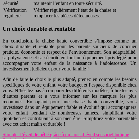
sécurité
maintenir l’enfant en toute sécurité.
Vérification
Vérifier régulièrement l’état de la chaise et
régulière
remplacer les pièces défectueuses.
Un choix durable et rentable
En conclusion, la chaise haute convertible s’impose comme un
choix durable et rentable pour les parents soucieux de concilier
praticité, économie et respect de l’environnement. Son adaptabilité,
sa polyvalence et sa sécurité en font un équipement privilégié pour
accompagner votre enfant de la naissance à l’adolescence. Un
investissement judicieux pour votre famille !
Afin de faire le choix le plus adapté, prenez en compte les besoins
spécifiques de votre enfant, votre budget et l’espace disponible chez
vous. N’hésitez pas à comparer les différents modèles, à lire les avis
d’autres parents et à vous informer sur les marques les plus
reconnues. En optant pour une chaise haute convertible, vous
investissez dans un équipement fiable et évolutif qui accompagnera
votre enfant pendant de nombreuses années, simplifiant votre
quotidien et contribuant à son bien-être. Simplifiez votre parentalité
avec cet achat malin et durable !
Stimuler l’éveil de bébé grâce à un tapis d’éveil sensoriel ludique