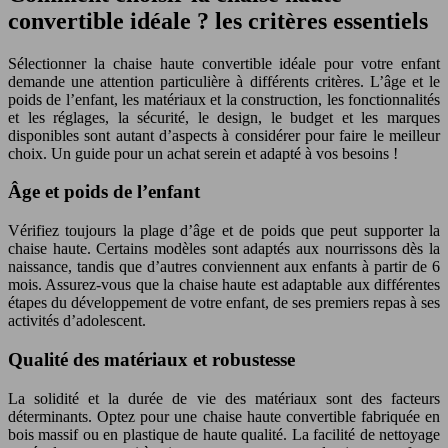
convertible idéale ? les critères essentiels
Sélectionner la chaise haute convertible idéale pour votre enfant
demande une attention particulière à différents critères. L’âge et le
poids de l’enfant, les matériaux et la construction, les fonctionnalités
et les réglages, la sécurité, le design, le budget et les marques
disponibles sont autant d’aspects à considérer pour faire le meilleur
choix. Un guide pour un achat serein et adapté à vos besoins !
Âge et poids de l’enfant
Vérifiez toujours la plage d’âge et de poids que peut supporter la
chaise haute. Certains modèles sont adaptés aux nourrissons dès la
naissance, tandis que d’autres conviennent aux enfants à partir de 6
mois. Assurez-vous que la chaise haute est adaptable aux différentes
étapes du développement de votre enfant, de ses premiers repas à ses
activités d’adolescent.
Qualité des matériaux et robustesse
La solidité et la durée de vie des matériaux sont des facteurs
déterminants. Optez pour une chaise haute convertible fabriquée en
bois massif ou en plastique de haute qualité. La facilité de nettoyage