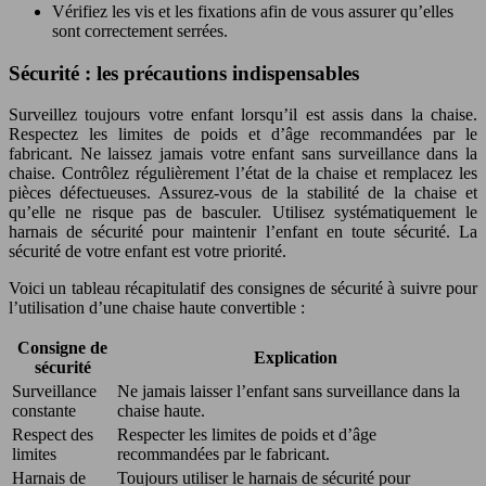
Vérifiez les vis et les fixations afin de vous assurer qu’elles
sont correctement serrées.
Sécurité : les précautions indispensables
Surveillez toujours votre enfant lorsqu’il est assis dans la chaise.
Respectez les limites de poids et d’âge recommandées par le
fabricant. Ne laissez jamais votre enfant sans surveillance dans la
chaise. Contrôlez régulièrement l’état de la chaise et remplacez les
pièces défectueuses. Assurez-vous de la stabilité de la chaise et
qu’elle ne risque pas de basculer. Utilisez systématiquement le
harnais de sécurité pour maintenir l’enfant en toute sécurité. La
sécurité de votre enfant est votre priorité.
Voici un tableau récapitulatif des consignes de sécurité à suivre pour
l’utilisation d’une chaise haute convertible :
Consigne de
Explication
sécurité
Surveillance
Ne jamais laisser l’enfant sans surveillance dans la
constante
chaise haute.
Respect des
Respecter les limites de poids et d’âge
limites
recommandées par le fabricant.
Harnais de
Toujours utiliser le harnais de sécurité pour