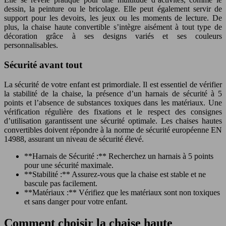
dessin, la peinture ou le bricolage. Elle peut également servir de
support pour les devoirs, les jeux ou les moments de lecture. De
plus, la chaise haute convertible s’intègre aisément à tout type de
décoration grâce à ses designs variés et ses couleurs
personnalisables.
Sécurité avant tout
La sécurité de votre enfant est primordiale. Il est essentiel de vérifier
la stabilité de la chaise, la présence d’un harnais de sécurité à 5
points et l’absence de substances toxiques dans les matériaux. Une
vérification régulière des fixations et le respect des consignes
d’utilisation garantissent une sécurité optimale. Les chaises hautes
convertibles doivent répondre à la norme de sécurité européenne EN
14988, assurant un niveau de sécurité élevé.
**Harnais de Sécurité :** Recherchez un harnais à 5 points
pour une sécurité maximale.
**Stabilité :** Assurez-vous que la chaise est stable et ne
bascule pas facilement.
**Matériaux :** Vérifiez que les matériaux sont non toxiques
et sans danger pour votre enfant.
Comment choisir la chaise haute