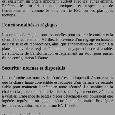
est également un critère important, surtout avec les jeunes enfants.
Préférez les matériaux non toxiques et respectueux de
l’environnement, comme le bois certifié FSC ou les plastiques
recyclés.
Fonctionnalités et réglages
Les options de réglage sont essentielles pour assurer le confort et la
sécurité de votre enfant. Vérifiez la présence d’un réglage en hauteur
de l’assise et du repose-pieds, ainsi que l’inclinaison du dossier. Un
plateau amovible et réglable facilite le nettoyage et l’accès à la table.
La simplicité de transformation est également un atout pour passer
d’une configuration à l’autre.
Sécurité : normes et dispositifs
La conformité aux normes de sécurité est un impératif. Assurez-vous
que la chaise haute convertible est équipée d’un harnais de sécurité
fiable pour maintenir l’enfant en toute sécurité. La stabilité de la
chaise et la protection contre les chutes sont également des éléments
à vérifier. L’absence de petites pièces détachables qui pourraient être
ingérées représente un gage de sécurité supplémentaire. Privilégiez
les modèles conformes à la norme EN 14988.