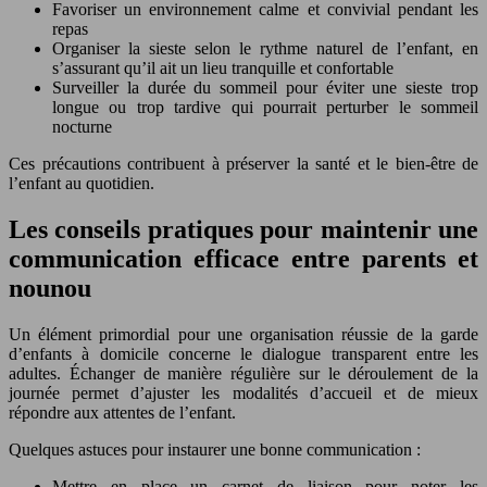
Favoriser un environnement calme et convivial pendant les
repas
Organiser la sieste selon le rythme naturel de l’enfant, en
s’assurant qu’il ait un lieu tranquille et confortable
Surveiller la durée du sommeil pour éviter une sieste trop
longue ou trop tardive qui pourrait perturber le sommeil
nocturne
Ces précautions contribuent à préserver la santé et le bien-être de
l’enfant au quotidien.
Les conseils pratiques pour maintenir une
communication efficace entre parents et
nounou
Un élément primordial pour une organisation réussie de la garde
d’enfants à domicile concerne le dialogue transparent entre les
adultes. Échanger de manière régulière sur le déroulement de la
journée permet d’ajuster les modalités d’accueil et de mieux
répondre aux attentes de l’enfant.
Quelques astuces pour instaurer une bonne communication :
Mettre en place un carnet de liaison pour noter les