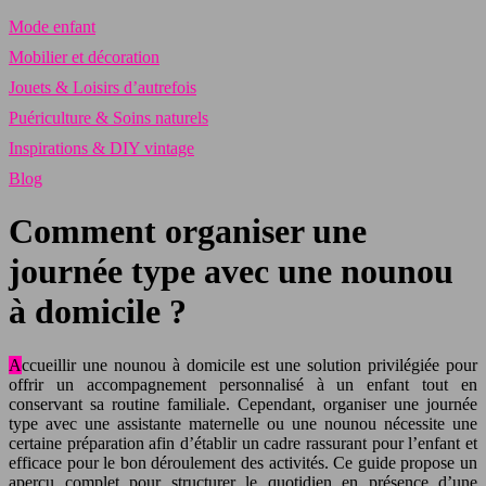
Mode enfant
Mobilier et décoration
Jouets & Loisirs d’autrefois
Puériculture & Soins naturels
Inspirations & DIY vintage
Blog
Comment organiser une
journée type avec une nounou
à domicile ?
Accueillir une nounou à domicile est une solution privilégiée pour
offrir un accompagnement personnalisé à un enfant tout en
conservant sa routine familiale. Cependant, organiser une journée
type avec une assistante maternelle ou une nounou nécessite une
certaine préparation afin d’établir un cadre rassurant pour l’enfant et
efficace pour le bon déroulement des activités. Ce guide propose un
aperçu complet pour structurer le quotidien en présence d’une