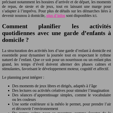
précisant notamment les horaires d’arrivée et de départ, les moments
de repas, de sieste et de jeux, tout en laissant une marge pour
s’adapter à l’imprévu. Pour plus de détails sur les démarches liées à
devenir nounou à domicile,
plus d’infos
sont disponibles ici.
Comment planifier les activités
quotidiennes avec une garde d’enfants à
domicile ?
La structuration des activités lors d’une garde d’enfant à domicile est
essentielle pour dynamiser la journée tout en respectant le rythme
naturel de l’enfant. Que ce soit pour un nourrisson ou un enfant plus
grand, les temps d’éveil doivent alterner des phases calmes et
stimulantes, favorisant le développement moteur, cognitif et affectif.
Le planning peut intégrer :
Des moments de jeux libres et dirigés, adaptés à l’âge
Des lectures ou activités créatives pour stimuler l’imagination
Des séances d’apprentissage simples, comme le vocabulaire
ou les couleurs
Une sortie extérieure si la météo le permet, pour prendre l’air
et découvrir l’environnement