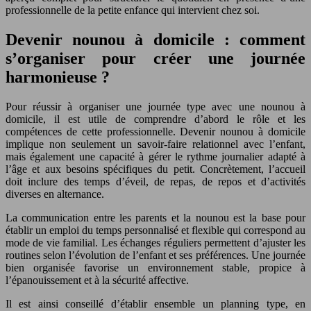
professionnelle de la petite enfance qui intervient chez soi.
Devenir nounou à domicile : comment
s’organiser pour créer une journée
harmonieuse ?
Pour réussir à organiser une journée type avec une nounou à
domicile, il est utile de comprendre d’abord le rôle et les
compétences de cette professionnelle. Devenir nounou à domicile
implique non seulement un savoir-faire relationnel avec l’enfant,
mais également une capacité à gérer le rythme journalier adapté à
l’âge et aux besoins spécifiques du petit. Concrètement, l’accueil
doit inclure des temps d’éveil, de repas, de repos et d’activités
diverses en alternance.
La communication entre les parents et la nounou est la base pour
établir un emploi du temps personnalisé et flexible qui correspond au
mode de vie familial. Les échanges réguliers permettent d’ajuster les
routines selon l’évolution de l’enfant et ses préférences. Une journée
bien organisée favorise un environnement stable, propice à
l’épanouissement et à la sécurité affective.
Il est ainsi conseillé d’établir ensemble un planning type, en