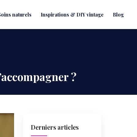
oins naturels
Inspirations & DIY vintage
Blog
 l’accompagner ?
Derniers articles