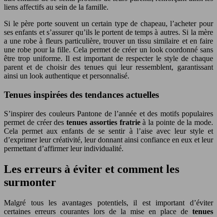
liens affectifs au sein de la famille.
Si le père porte souvent un certain type de chapeau, l’acheter pour
ses enfants et s’assurer qu’ils le portent de temps à autres. Si la mère
a une robe à fleurs particulière, trouver un tissu similaire et en faire
une robe pour la fille. Cela permet de créer un look coordonné sans
être trop uniforme. Il est important de respecter le style de chaque
parent et de choisir des tenues qui leur ressemblent, garantissant
ainsi un look authentique et personnalisé.
Tenues inspirées des tendances actuelles
S’inspirer des couleurs Pantone de l’année et des motifs populaires
permet de créer des
tenues assorties fratrie
à la pointe de la mode.
Cela permet aux enfants de se sentir à l’aise avec leur style et
d’exprimer leur créativité, leur donnant ainsi confiance en eux et leur
permettant d’affirmer leur individualité.
Les erreurs à éviter et comment les
surmonter
Malgré tous les avantages potentiels, il est important d’éviter
certaines erreurs courantes lors de la mise en place de
tenues