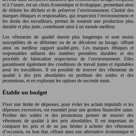
et à l’usure, est un choix économique et écologique, permettant ainsi
de réduire les déchets et de préserver l’environnement. Choisir des
marques éthiques et responsables, qui respectent l’environnement et
les droits des travailleurs, permet de soutenir une production plus
durable et plus juste, contribuant ainsi à un monde meilleur.
Les vêtements de qualité durent plus longtemps et sont moins
susceptibles de se déformer ou de se décolorer au lavage, offrant
ainsi un meilleur rapport qualité-prix. Les marques éthiques et
responsables utilisent des matières premières durables et des
procédés de fabrication respectueux de l’environnement. Elles
garantissent également des conditions de travail justes et équitables
pour les travailleurs. Il est possible de trouver des vêtements de
qualité à des prix abordables en profitant des soldes et des
promotions, et en explorant les options de seconde main.
Établir un budget
Fixer une limite de dépenses, pour éviter les achats impulsifs et les
dépenses excessives, est essentiel pour une gestion financière saine.
Profiter des soldes et des promotions permet de trouver des
vêtements de qualité à des prix abordables. Il est important de
comparer les prix et de ne pas hésiter à acheter des vêtements
d’occasion, en bon état, offrant ainsi une alternative économique et