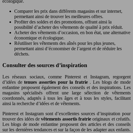
écologique.
Comparer les prix dans différents magasins et sur internet,
permettant ainsi de trouver les meilleures offres.
Profiter des soldes et des promotions, offrant ainsi la
possibilité d’acheter des vêtements de qualité à prix réduit.
Acheter des vêtements d’occasion, en bon état, une alternative
économique et écologique.
Réutiliser les vêtements des aînés pour les plus jeunes,
permettant ainsi d’économiser de l’argent et de réduire les
déchets.
Consulter des sources d’inspiration
Les réseaux sociaux, comme Pinterest et Instagram, regorgent
d’idées de
tenues assorties pour la fratrie
. Les blogs de mode
enfantine proposent également des conseils et des inspirations. Les
magasins spécialisés offrent une large sélection de vêtements
coordonnés, adaptés à tous les âges et à tous les styles, facilitant
ainsi la recherche d’idées et de vêtements.
Pinterest et Instagram sont d’excellentes sources d’inspiration pour
trouver des idées de
vêtements assortis fratrie
originaux et créatifs.
Les blogs de mode enfantine proposent des articles et des conseils
sur les dernières tendances et sur la façon de les adapter aux enfants.