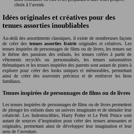
choix à l’avenir.
Idées originales et créatives pour des
tenues assorties inoubliables
Au-delà des assortiments classiques, il existe de nombreuses façons
de créer des
tenues assorties fratrie
originales et créatives. Les
tenues inspirées de personnages de films ou de livres, les tenues sur
le thème des passions des enfants, les tenues créées à partir de
vêtements recyclés ou personnalisés, les tenues saisonnières
thématiques et les tenues inspirées des parents sont autant de pistes à
explorer pour créer des looks uniques et mémorables, permettant
ainsi de créer des souvenirs précieux et de renforcer les liens
familiaux.
Tenues inspirées de personnages de films ou de livres
Les tenues inspirées de personnages de films ou de livres permettent
de plonger les enfants dans un univers imaginaire et de stimuler leur
créativité. Les Indestructibles, Harry Potter et Le Petit Prince sont
autant de sources d’inspiration pour créer des tenues amusantes et
originales, permettant ainsi de développer leur imagination et leur
sens de l’aventure.