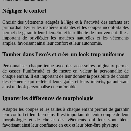
Négliger le confort
Choisir des vêtements adaptés à l’âge et à l’activité des enfants est
primordial. Éviter les matières irritantes et les coupes inconfortables
permet de garantir leur bien-être et leur liberté de mouvement. Il est
important de privilégier les matières naturelles et les vêtements
amples, favorisant ainsi leur confort et leur autonomie.
Tomber dans l’excès et créer un look trop uniforme
Personnaliser chaque tenue avec des accessoires originaux permet
de casser l’uniformité et de mettre en valeur la personnalité de
chaque enfant. Il est important de leur donner la possibilité de choisir
des éléments qui reflètent leurs goûts et leurs intérêts, garantissant
ainsi un look personnalisé et confortable.
Ignorer les différences de morphologie
Adapter les coupes et les tailles à chaque enfant permet de garantir
leur confort et leur bien-être. Il est important de tenir compte de leur
morphologie et de choisir des vêtements qui leur vont bien,
favorisant ainsi leur confiance en eux et leur bien-être physique.