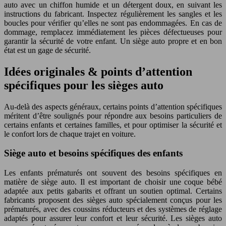
auto avec un chiffon humide et un détergent doux, en suivant les
instructions du fabricant. Inspectez régulièrement les sangles et les
boucles pour vérifier qu’elles ne sont pas endommagées. En cas de
dommage, remplacez immédiatement les pièces défectueuses pour
garantir la sécurité de votre enfant. Un siège auto propre et en bon
état est un gage de sécurité.
Idées originales & points d’attention
spécifiques pour les sièges auto
Au-delà des aspects généraux, certains points d’attention spécifiques
méritent d’être soulignés pour répondre aux besoins particuliers de
certains enfants et certaines familles, et pour optimiser la sécurité et
le confort lors de chaque trajet en voiture.
Siège auto et besoins spécifiques des enfants
Les enfants prématurés ont souvent des besoins spécifiques en
matière de siège auto. Il est important de choisir une coque bébé
adaptée aux petits gabarits et offrant un soutien optimal. Certains
fabricants proposent des sièges auto spécialement conçus pour les
prématurés, avec des coussins réducteurs et des systèmes de réglage
adaptés pour assurer leur confort et leur sécurité. Les sièges auto