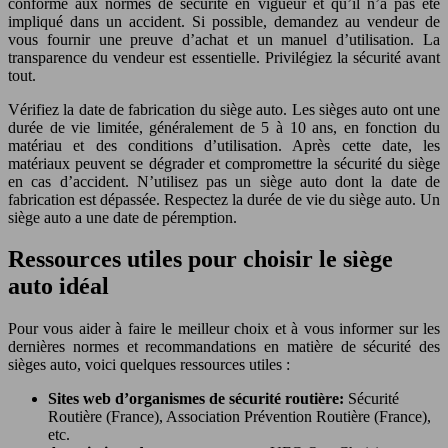
conforme aux normes de sécurité en vigueur et qu’il n’a pas été
impliqué dans un accident. Si possible, demandez au vendeur de
vous fournir une preuve d’achat et un manuel d’utilisation. La
transparence du vendeur est essentielle. Privilégiez la sécurité avant
tout.
Vérifiez la date de fabrication du siège auto. Les sièges auto ont une
durée de vie limitée, généralement de 5 à 10 ans, en fonction du
matériau et des conditions d’utilisation. Après cette date, les
matériaux peuvent se dégrader et compromettre la sécurité du siège
en cas d’accident. N’utilisez pas un siège auto dont la date de
fabrication est dépassée. Respectez la durée de vie du siège auto. Un
siège auto a une date de péremption.
Ressources utiles pour choisir le siège
auto idéal
Pour vous aider à faire le meilleur choix et à vous informer sur les
dernières normes et recommandations en matière de sécurité des
sièges auto, voici quelques ressources utiles :
Sites web d’organismes de sécurité routière:
Sécurité
Routière (France), Association Prévention Routière (France),
etc.