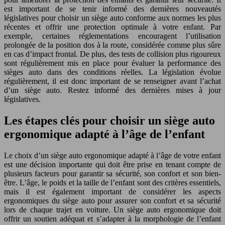
est important de se tenir informé des dernières nouveautés
législatives pour choisir un siège auto conforme aux normes les plus
récentes et offrir une protection optimale à votre enfant. Par
exemple, certaines réglementations encouragent l’utilisation
prolongée de la position dos à la route, considérée comme plus sûre
en cas d’impact frontal. De plus, des tests de collision plus rigoureux
sont régulièrement mis en place pour évaluer la performance des
sièges auto dans des conditions réelles. La législation évolue
régulièrement, il est donc important de se renseigner avant l’achat
d’un siège auto. Restez informé des dernières mises à jour
législatives.
Les étapes clés pour choisir un siège auto
ergonomique adapté à l’âge de l’enfant
Le choix d’un siège auto ergonomique adapté à l’âge de votre enfant
est une décision importante qui doit être prise en tenant compte de
plusieurs facteurs pour garantir sa sécurité, son confort et son bien-
être. L’âge, le poids et la taille de l’enfant sont des critères essentiels,
mais il est également important de considérer les aspects
ergonomiques du siège auto pour assurer son confort et sa sécurité
lors de chaque trajet en voiture. Un siège auto ergonomique doit
offrir un soutien adéquat et s’adapter à la morphologie de l’enfant