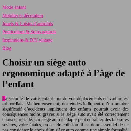
Mode enfant
Mobilier et décoration
Jouets & Loisirs d’autrefois
Puériculture & Soins naturels
Inspirations & DIY vintage
Blog
Choisir un siège auto
ergonomique adapté à l’âge de
l’enfant
La sécurité de votre enfant lors de vos déplacements en voiture est
primordiale. Malheureusement, des études indiquent qu’un nombre
significatif d’accidents impliquant des enfants pourrait avoir des
conséquences moins graves si le siège auto avait été correctement
choisi et installé. Un siège auto inadapté peut entraîner des blessures
sévères, voire fatales, en cas de collision. Il est donc essentiel de ne
pas considérer le choix d’un siège auto comme une simple formalité,