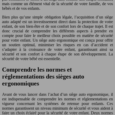
mais comme un élément vital de la sécurité de votre famille, de vos
bébés et de vos enfants.
Bien plus qu’une simple obligation légale, l’acquisition d’un siège
auto adapté est un investissement direct dans la protection de votre
enfant, de son bien-être et de son confort lors de chaque trajet. Il est
donc crucial de comprendre les différents aspects à prendre en
compte pour faire le meilleur choix possible en matière de sécurité
pour votre enfant. Un siège auto ergonomique est conçu pour offrir
un soutien optimal, minimiser les risques en cas d’accident et
s’adapter à la croissance de votre enfant, garantissant ainsi sa
sécurité et son confort à chaque étape de son développement. La
sécurité de votre bébé est essentielle.
Comprendre les normes et
réglementations des sièges auto
ergonomiques
Avant de vous lancer dans l’achat d’un siège auto ergonomique, il
est indispensable de comprendre les normes et réglementations en
vigueur concernant les systèmes de retenue pour enfants. Ces
normes garantissent un niveau minimum de sécurité et vous aident à
faire un choix éclairé pour la sécurité de votre enfant. Deux normes