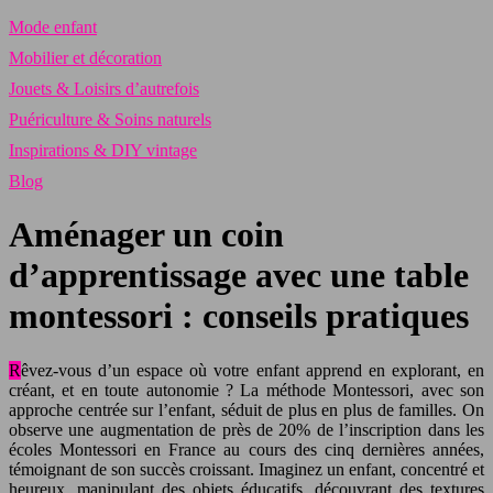
Mode enfant
Mobilier et décoration
Jouets & Loisirs d’autrefois
Puériculture & Soins naturels
Inspirations & DIY vintage
Blog
Aménager un coin
d’apprentissage avec une table
montessori : conseils pratiques
Rêvez-vous d’un espace où votre enfant apprend en explorant, en
créant, et en toute autonomie ? La méthode Montessori, avec son
approche centrée sur l’enfant, séduit de plus en plus de familles. On
observe une augmentation de près de 20% de l’inscription dans les
écoles Montessori en France au cours des cinq dernières années,
témoignant de son succès croissant. Imaginez un enfant, concentré et
heureux, manipulant des objets éducatifs, découvrant des textures